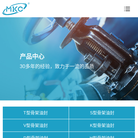
产品中心
30多年的经验，致力于一流的品质
T型骨架油封
S型骨架油封
V型骨架油封
K型骨架油封