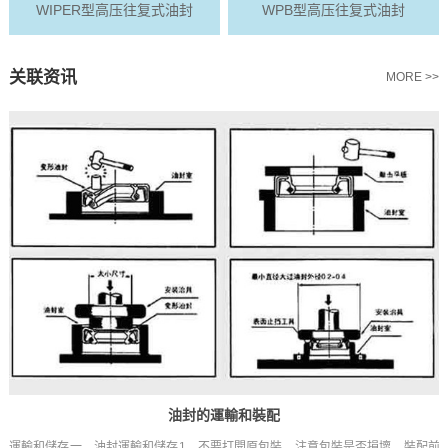
WIPER型高压往复式油封
WPB型高压往复式油封
关联资讯
MORE >>
油封的運輸和裝配
，
運輸和儲存一、油封運輸和儲存1、不要打開原包裝，注意包裝是否損壞，裝配前