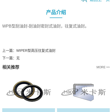
产品介绍
WPB型刮油封-刮油封密封式油封，往复式油封。
上一篇：
WIPER型高压往复式油封
下一篇：
无
相关推荐
MORE >>