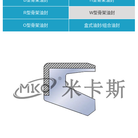
D型骨架油封
H型骨架油封
R型骨架油封
W型骨架油封
O型骨架油封
盒式油封/组合油封