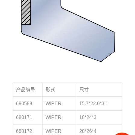
产
品
编号
形式
尺寸
680588
WIPER
15.7*22.0*3.1
680171
WIPER
18*24*3
680172
WIPER
20*26*4