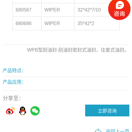
680587
WIPER
32*42*7/10
680686
WIPER
35*42*2
WPB型刮油封-刮油封密封式油封，往复式油封。
产品特点：
产品应用：
分享至：
返回上一页