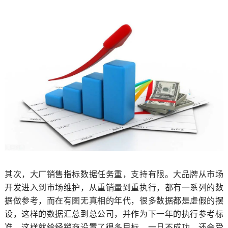
其次，大厂销售指标数据任务重，支持有限。大品牌从市场
开发进入到市场维护，从重销量到重执行，都有一系列的数
据做参考，而在有图无真相的年代，很多数据都是虚假的摆
设，这样的数据汇总到总公司，并作为下一年的执行参考标
准，这样就给经销商设置了很多目标，一旦不成功，还会受