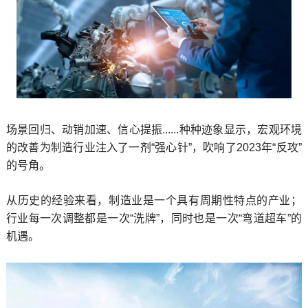
场景回归、动销加速、信心提振......种种迹象显示，宏观环境
的改善为制造行业注入了一剂“强心针”，吹响了2023年“反攻”
的号角。
从历史的经验来看，制造业是一个具有周期性特点的产业；
行业每一次调整都是一次“洗牌”，同时也是一次“弯道超车”的
机遇。