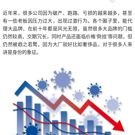
近年来，很多公司因为破产、跑路、亏损的越来越多，甚至
有一些老板因压力过大，出现过激行为。各个圈子里，能代
理大品牌，在前十年都是风光无限，虽然很多大品牌的门槛
仍然较高，交期冗长，同时产品还面临价格‘倒挂’等问题，但
仍然被趋之若鹜，因为大厂就好比如奢侈品，对于很多人来
讲是身份的象征。