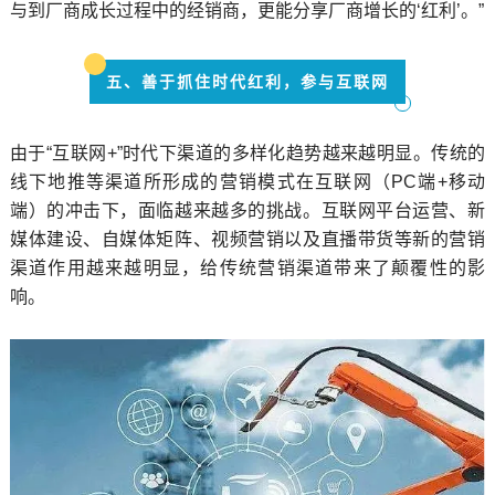
与到厂商成长过程中的经销商，更能分享厂商增长的‘红利’。”
五、善于抓住时代红利，参与互联网
由于“互联网+”时代下渠道的多样化趋势越来越明显。传统的
线下地推等渠道所形成的营销模式在互联网（PC端+移动
端）的冲击下，面临越来越多的挑战。互联网平台运营、新
媒体建设、自媒体矩阵、视频营销以及直播带货等新的营销
渠道作用越来越明显，给传统营销渠道带来了颠覆性的影
响。