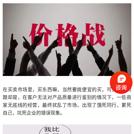
在买卖市场里，买东西嘛，当然要挑便宜的买，可关键的问
题却是，在客户无法对产品质量进行鉴别的情况下，一些商
家无底线的经营，最终扰乱了市场，出现了饿死同行，累死
自己，坑死企业的错误现象。