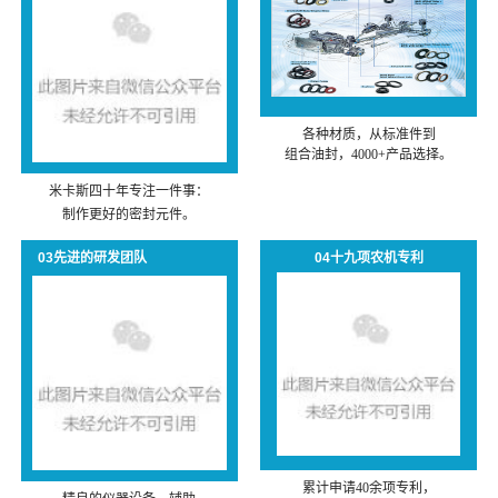
各种材质，从标准件到
组合油封，4000+产品选择。
米卡斯四十年专注一件事：
制作更好的密封元件。
03先进的研发团队
04十九项农机专利
累计申请40余项专利，