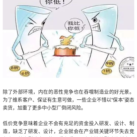
除了外部环境，内在的恶性竞争也在吞噬制造业的好光景。
为了维系客户、保证有生意可做，一些企业不惜以“保本”姿态
卖货，加重了更多中小型厂倒闭风险。
低价竞争意味着企业不会有充足的资金投入研发、设计、制
造，缺乏了研发、设计，企业就会在产业链关键环节失去竞