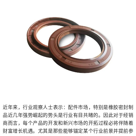
近年来，行业观察人士表示：配件市场，特别是橡胶密封制
品近几年强势崛起的势头是行业有目共睹的。因此对于经销
商而言，每个产品的开发和新兴市场的开拓过程必将伴随着
财富增长机遇。尤其是那些能够锚定某个行业前景并提前参