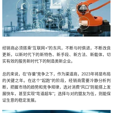
经销商必须搭乘“互联网+”的东风，不断与时俱进，不断改良
更新，以新时代下的新特色、新手段、新方法、新载体，切
实有效的服务新时代下的制造类新企业。
总的来说，在“存量”竞争之下，作为渠道商，2023年将是布局
的关键之年。在这个“起跑”的阶段，经销商需要冷静分析判
断，把握市场的趋势和竞争规律，选对消费“风口”则能搭上发
展快车，甚至实现“弯道超车”；选择与对的盟友为伍，则能保
证生意的稳定发展。