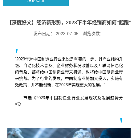
油封资讯
【深度好文】经济新形势，2023下半年经销商如何“起跑”
发布日期：
2023-07-05
浏览次数：
'
“2023年对中国制造业行业来说是重要的一步，其产业结构升
级、自动化技术普及、企业财务状况改善以及互联网信息化
的普及，都将给中国制造业带来机遇，也将给中国制造业带
来挑战。为了行业的发展，中国制造业将加大投入，实施有
效政策，并不断创新，在2023年实现更大的发展。”
——节选《2023年中国制造业行业发展现状及发展趋势分
析》
'