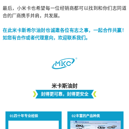
最后，小米卡也希望每一位经销商都可以找到和你们志同道
合的厂商携手并肩，共发展。
在此米卡斯希尔油封也诚邀各位有志之事，一起合作共赢！
如您有合作或者代理意向，欢迎联系我们。
米卡斯油封
封得更可靠，封得更安
全
01四十年专业经验
02丰富的产品种类