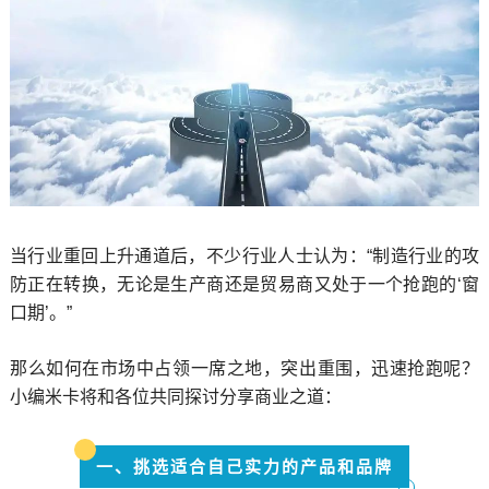
当行业重回上升通道后，不少行业人士认为：“制造行业的攻
防正在转换，无论是生产商还是贸易商又处于一个抢跑的‘窗
口期’。”
那么如何在市场中占领一席之地，突出重围，迅速抢跑呢？
小编米卡将和各位共同探讨分享商业之道：
一、挑选适合自己实力的产品和品牌