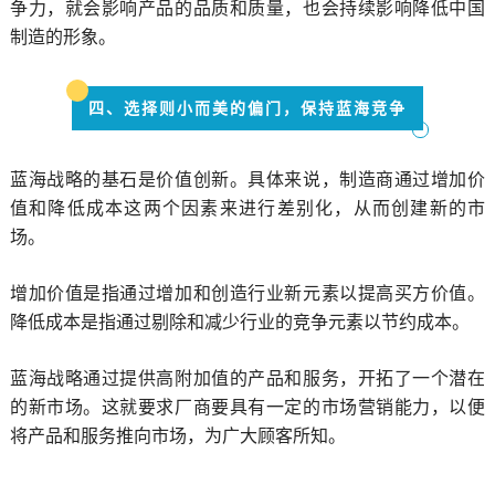
争力，就会影响产品的品质和质量，也会持续影响降低中国
制造的形象。
四、选择则小而美的偏门，保持蓝海竞争
蓝海战略的基石是价值创新。具体来说，制造商通过增加价
值和降低成本这两个因素来进行差别化，从而创建新的市
场。
增加价值是指通过增加和创造行业新元素以提高买方价值。
降低成本是指通过剔除和减少行业的竞争元素以节约成本。
蓝海战略通过提供高附加值的产品和服务，开拓了一个潜在
的新市场。这就要求厂商要具有一定的市场营销能力，以便
将产品和服务推向市场，为广大顾客所知。