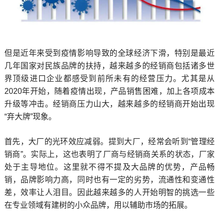
但是近年来受到疫情影响导致的全球经济下滑，特别是最近
几年国家对民族品牌的扶持，越来越多的经销商包括诸多世
界顶级进口企业都感受到前所未有的经营压力。尤其是从
2020年开始，随着疫情出现，产品销售困难，加上各项成本
升级等冲击。经销商压力山大，越来越多的经销商开始出现
“弃大牌”现象。
首先，大厂的光环效应减弱。提到大厂，经常会听到“管理经
销商”。实际上，这也表明了厂商与经销商关系的状态，厂家
处于主导地位。这里就不得不提及大品牌的优势，产品畅
销，品牌影响力高，同时也有一定的劣势，流通性和变通性
差，效率让人泪目。因此越来越多的人开始明智的挑选一些
在专业领域有建树的小众品牌，用以辅助市场的拓展。