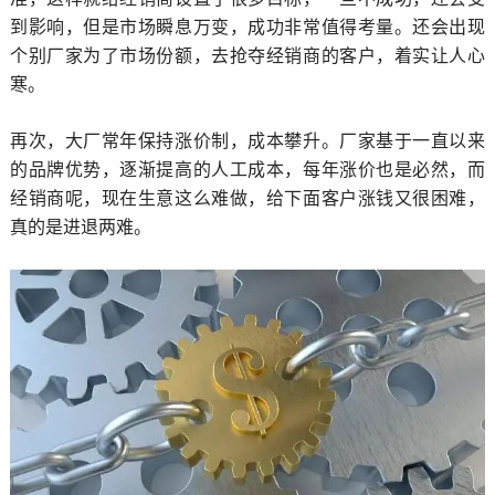
到影响，但是市场瞬息万变，成功非常值得考量。还会出现
个别厂家为了市场份额，去抢夺经销商的客户，着实让人心
寒。
再次，大厂常年保持涨价制，成本攀升。厂家基于一直以来
的品牌优势，逐渐提高的人工成本，每年涨价也是必然，而
经销商呢，现在生意这么难做，给下面客户涨钱又很困难，
真的是进退两难。