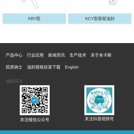
KBY型
KCY型骨架油封
产品中心
行业应用
新闻资讯
生产技术
关于米卡斯
招贤纳士
油封规格目录下载
English
油封资讯
关注抖音视频号
关注微信公众号