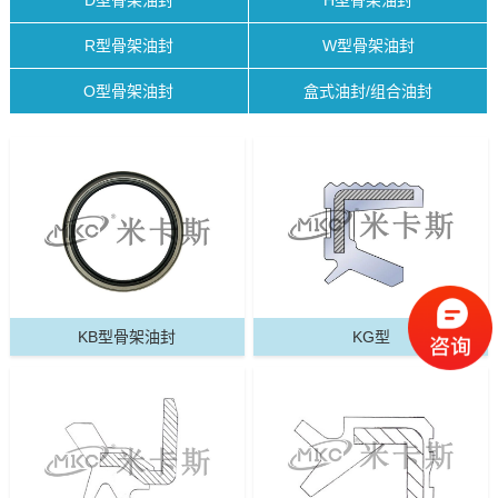
D型骨架油封
H型骨架油封
R型骨架油封
W型骨架油封
O型骨架油封
盒式油封/组合油封
KB型骨架油封
KG型