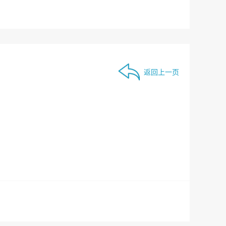
返回上一页