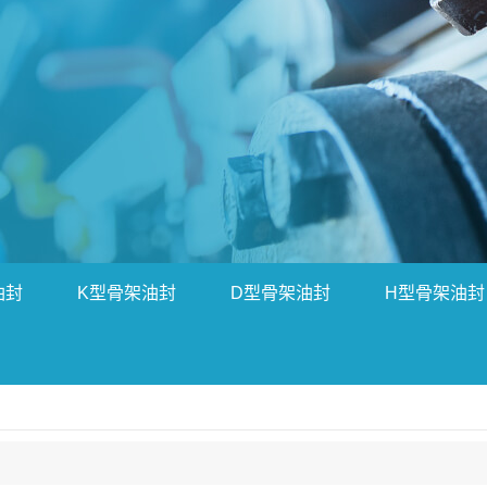
油封
K型骨架油封
D型骨架油封
H型骨架油封