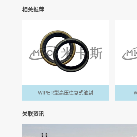
相关推荐
WIPER型高压往复式油封
关联资讯