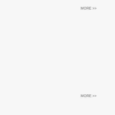
MORE >>
MORE >>