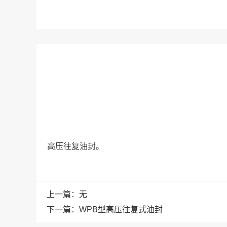
高压往复油封。
上一篇：
无
下一篇：
WPB型高压往复式油封