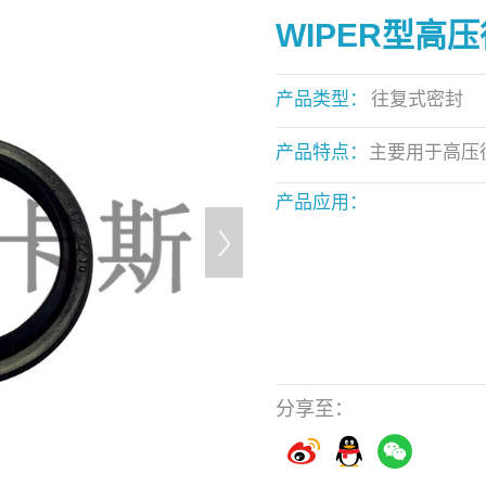
WIPER型高
产品类型：
往复式密封
产品特点：
主要用于高压
产品应用：
分享至：