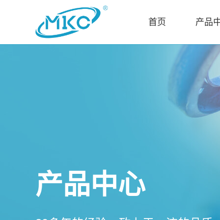
首页
产品
产品中心