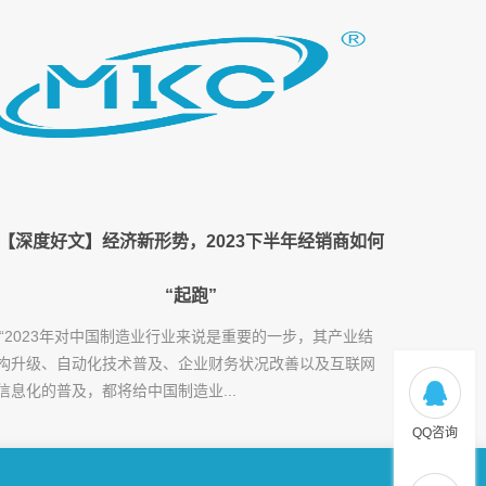
【深度好文】经济新形势，2023下半年经销商如何
“起跑”
'“2023年对中国制造业行业来说是重要的一步，其产业结
构升级、自动化技术普及、企业财务状况改善以及互联网
信息化的普及，都将给中国制造业...
QQ咨询