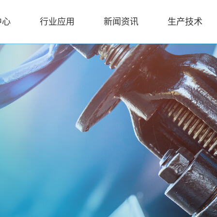
中心
行业应用
新闻资讯
生产技术