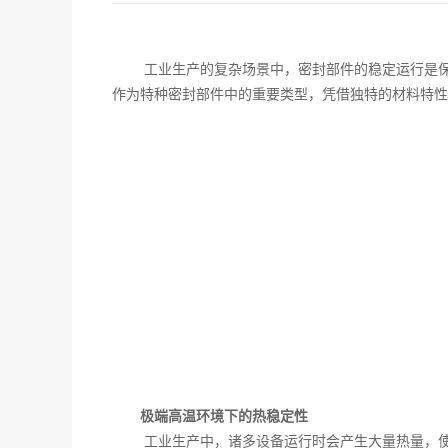
‌工业生产的复杂场景中，密封部件的稳定运行是
作为特种密封部件中的重要类型，凭借独特的材料特性
极端高温环境下的热稳定性
工业生产中，诸多设备运行时会产生大量热量，使