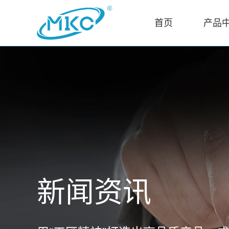
首页
产品
新闻资讯