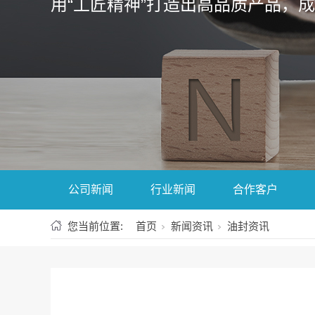
用“工匠精神”打造出高品质产品，
公司新闻
行业新闻
合作客户
您当前位置:
首页
新闻资讯
油封资讯