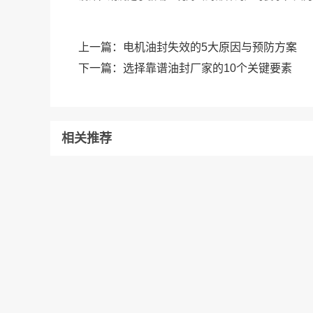
上一篇：
电机油封失效的5大原因与预防方案
下一篇：
选择靠谱油封厂家的10个关键要素
相关推荐