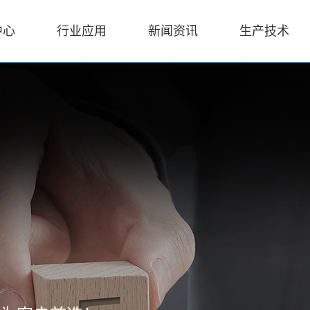
中心
行业应用
新闻资讯
生产技术