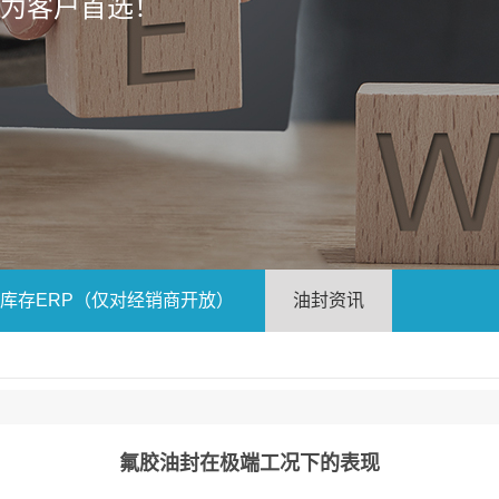
成为客户首选！
库存ERP（仅对经销商开放）
油封资讯
氟胶油封在极端工况下的表现