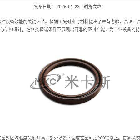
发布日期：
2026-01-23
浏览次数：
保障设备效能的关键环节。极端工况对密封材料提出了严苛考验，高温、高
与结构设计，在各类极端条件下展现出可靠的密封性能，为工业设备的持
密封区域温度急剧升高，部分场景下温度甚至可达200℃以上。普通橡