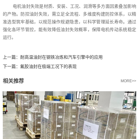
电机油封失效是材质、安装、工况、润滑等多方面因素叠加影响
的产物。防控油封失效，需立足全流程、多维度构建防控体系，以精
准选型筑牢基础，以规范操作规避隐患，以科学管理延长寿命。通过
强化各环节管控，能有效降低油封失效概率，保障电机传动系统稳定
运行。
上一篇：
耐高温油封在钢铁冶炼和汽车引擎中的应用
下一篇：
氟胶油封在极端工况下的表现
相关推荐
MORE>>