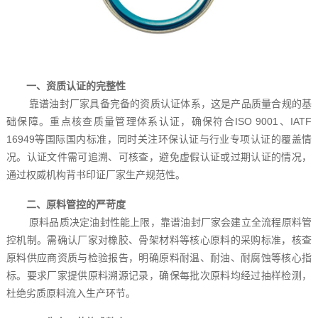
一、资质认证的完整性
靠谱油封厂家具备完备的资质认证体系，这是产品质量合规的基
础保障。重点核查质量管理体系认证，确保符合ISO 9001、IATF
16949等国际国内标准，同时关注环保认证与行业专项认证的覆盖情
况。认证文件需可追溯、可核查，避免虚假认证或过期认证的情况，
通过权威机构背书印证厂家生产规范性。
二、原料管控的严苛度
原料品质决定油封性能上限，靠谱油封厂家会建立全流程原料管
控机制。需确认厂家对橡胶、骨架材料等核心原料的采购标准，核查
原料供应商资质与检验报告，明确原料耐温、耐油、耐腐蚀等核心指
标。要求厂家提供原料溯源记录，确保每批次原料均经过抽样检测，
杜绝劣质原料流入生产环节。