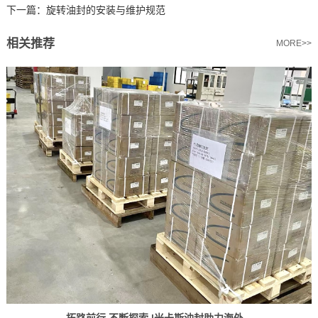
下一篇：
旋转油封的安装与维护规范
相关推荐
MORE>>