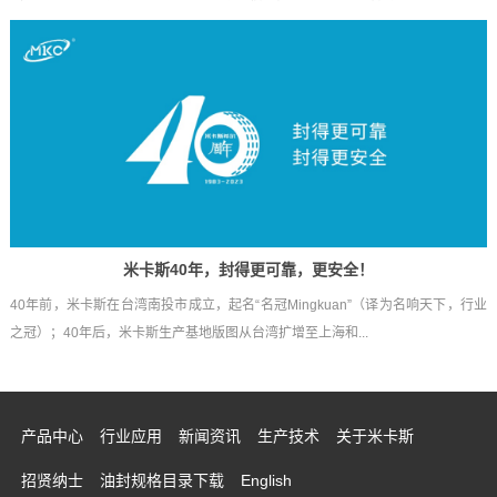
米卡斯40年，封得更可靠，更安全！
40年前，米卡斯在台湾南投市成立，起名“名冠Mingkuan”（译为名响天下，行业
之冠）；40年后，米卡斯生产基地版图从台湾扩增至上海和...
产品中心
行业应用
新闻资讯
生产技术
关于米卡斯
招贤纳士
油封规格目录下载
English