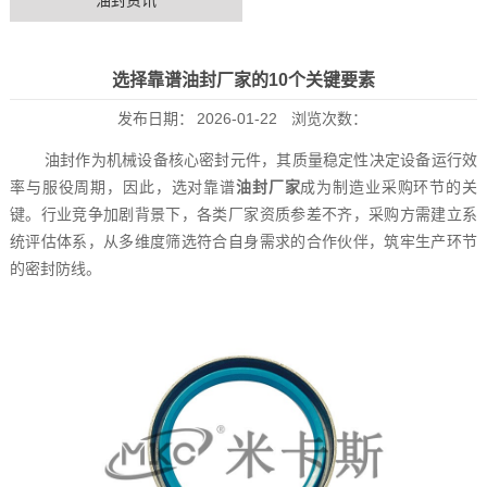
油封资讯
选择靠谱油封厂家的10个关键要素
发布日期：
2026-01-22
浏览次数：
油封作为机械设备核心密封元件，其质量稳定性决定设备运行效
率与服役周期，因此，选对靠谱
油封厂家
成为制造业采购环节的关
键。行业竞争加剧背景下，各类厂家资质参差不齐，采购方需建立系
统评估体系，从多维度筛选符合自身需求的合作伙伴，筑牢生产环节
的密封防线。