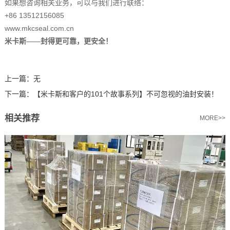
如果想咨询相关业务，可以与我们进行联络：
+86 13512156085
www.mkcseal.com.cn
米卡斯——封得更可靠，更安全！
上一篇：
无
下一篇：
【米卡斯和客户的101个故事系列】不可忽视的油封安装！
相关推荐
MORE>>