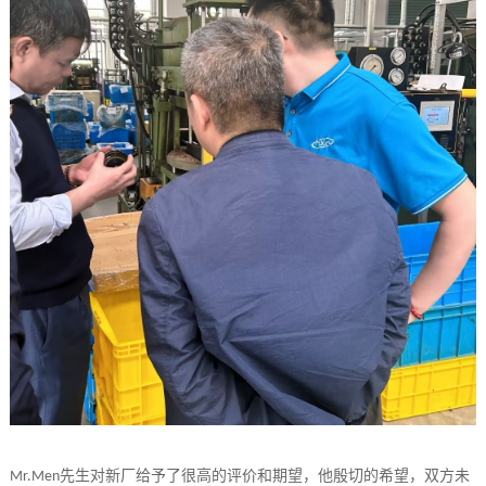
先生对新厂给予了很高的评价和期望，他殷切的希望，双方未
Mr.Men