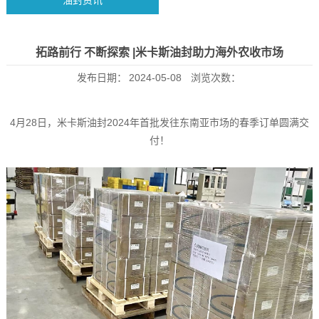
油封资讯
拓路前行 不断探索 |米卡斯油封助力海外农收市场
发布日期：
2024-05-08
浏览次数：
4月28日，米卡斯油封2024年首批发往东南亚市场的春季订单圆满交
付！