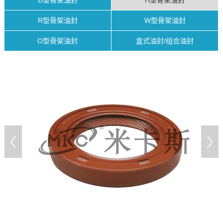
D型骨架油封
H型骨架油封
R型骨架油封
W型骨架油封
O型骨架油封
盒式油封/组合油封