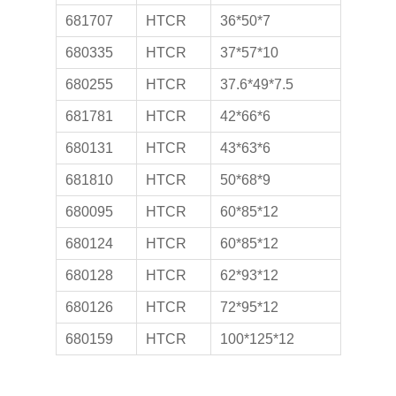
681707
HTCR
36*50*7
680335
HTCR
37*57*10
680255
HTCR
37.6*49*7.5
681781
HTCR
42*66*6
680131
HTCR
43*63*6
681810
HTCR
50*68*9
680095
HTCR
60*85*12
680124
HTCR
60*85*12
680128
HTCR
62*93*12
680126
HTCR
72*95*12
680159
HTCR
100*125*12