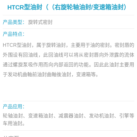
HTCR型油封（（右旋轮轴油封/变速箱油封）
产品类型：
旋转式密封
产品特点：
HTCR型油封，属于旋转油封，主要用于油的密封。密封唇的
外围设有回油线，此回油线可以将从密封唇向外泄露的流体
通过螺旋泵吸作用而向内部返回的功能。因此此油封主要用
于发动机曲軸前油封曲軸後油封，变速箱等。
产品应用：
轮轴油封、变速箱油封、减震器油封、发动机油封、引擎等
车用油封。