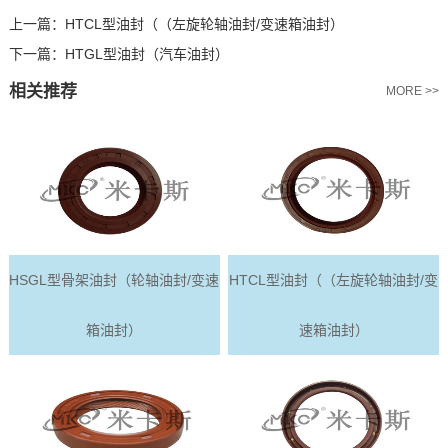
上一篇：
HTCL型油封（（左旋轮轴油封/变速箱油封）
下一篇：
HTGL型油封（汽车油封）
相关推荐
MORE >>
HSGL型骨架油封（轮轴油封/变速
HTCL型油封（（左旋轮轴油封/变
箱油封）
速箱油封）