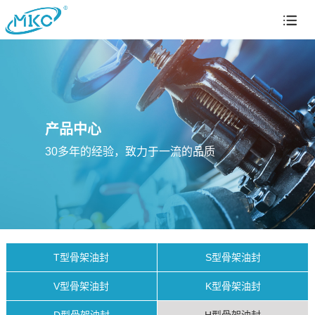
产品中心
30多年的经验，致力于一流的品质
T型骨架油封
S型骨架油封
V型骨架油封
K型骨架油封