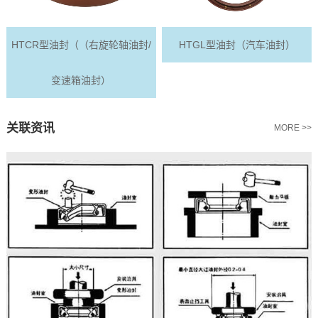
HTCR型油封（（右旋轮轴油封/
HTGL型油封（汽车油封）
变速箱油封）
关联资讯
MORE >>