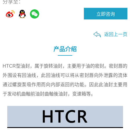
分享至：
返回上一页
产品介绍
HTCR型油封，属于旋转油封，主要用于油的密封。密封唇的
外围设有回油线，此回油线可以将从密封唇向外泄露的流体
通过螺旋泵吸作用而向内部返回的功能。因此此油封主要用
于发动机曲軸前油封曲軸後油封，变速箱等。