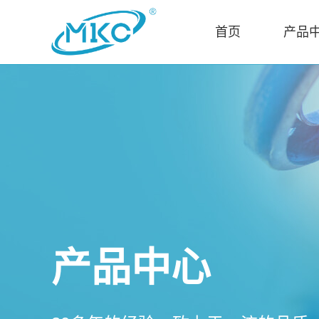
首页
产品
产品中心