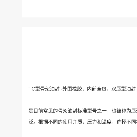
TC型骨架油封 -外围橡胶，内部全包，双唇型油
是目前常见的骨架油封标准型号之一，也被称为唇形密
泛。根据不同的使用介质，压力和温度，选择不同