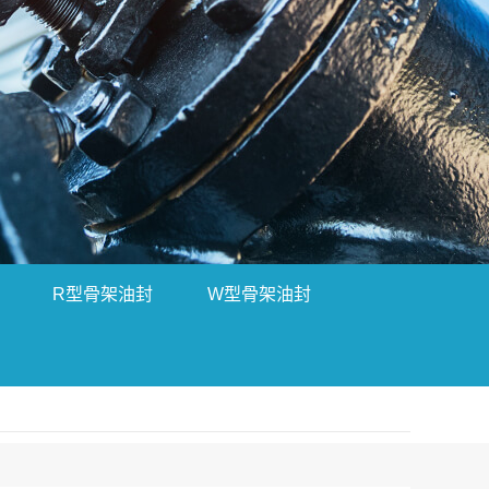
R型骨架油封
W型骨架油封