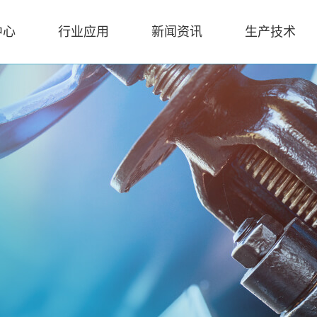
中心
行业应用
新闻资讯
生产技术