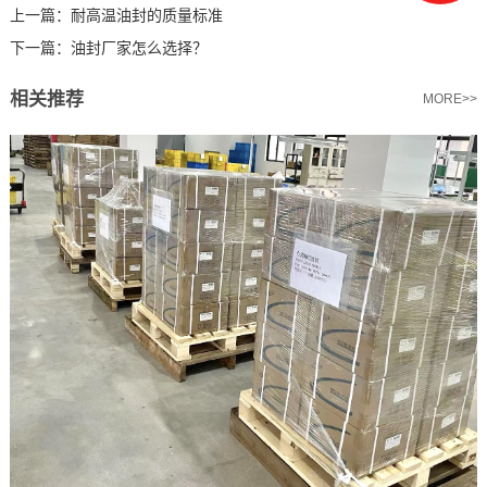
上一篇：
耐高温油封的质量标准
下一篇：
油封厂家怎么选择？
相关推荐
MORE>>