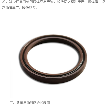
术，减少在界面处的液体变质产物，设法使之有利于产生流体膜，控
制油膜厚度，降低摩擦。
二、改善与油封配合的表面