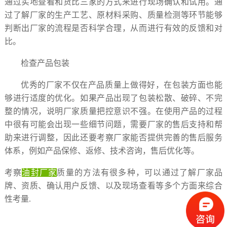
通过实地查看和货比三家的方式来进行现场确认和试用。通
过了解厂家的生产工艺、原材料采购、质量检测等环节能够
判断出厂家的流程是否科学合理，从而进行有效的反馈和对
比。
检查产品包装
优秀的厂家不仅在产品质量上做得好，在包装方面也能
够进行适度的优化。如果产品出现了包装松散、破碎、不完
整的情况，说明厂家质量把控意识不强。在使用产品的过程
中很有可能会出现一些细节问题，需要厂家的售后支持和帮
助来进行调整，因此还要考察厂家能否提供完善的售后服务
体系，例如产品保修、返修、技术咨询，售后优化等。
考察
油封厂家
质量的方法有很多种，可以通过了解厂家
品
牌、
资质、确认用户反馈、以及现场查看等多个方面来综合
性考量.