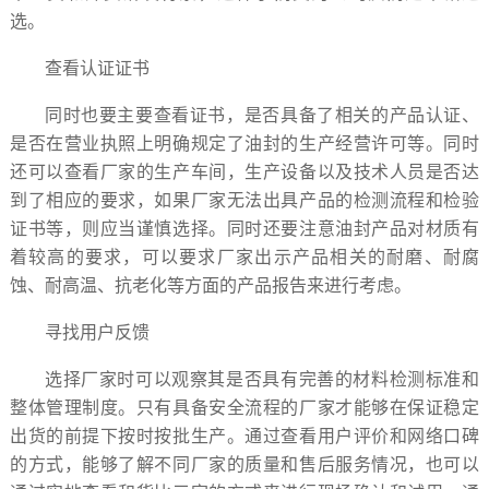
选。
查看
认证证书
同时也要主要查看证书，
是否
具备了相关的产品认证、
是否在营业执照上明确规定了油封的生产经营许可等。同时
还可以查看厂家的生产车间，生产设备以及技术人员是否达
到了相应的要求，如果厂家无法出具产品的检测流程和检验
证书等，则应当谨慎选择。同时还要注意油封产品对材质有
着较高的要求，可以要求厂家出示产品相关的耐磨、耐腐
蚀、耐高温、抗老化等方面的产品报告来进行考虑。
寻找用户反馈
选择厂家时可以观察其是否具有完善的材料检测标准和
整体管理制度。只有具备安全流程的厂家才能够在保证稳定
出货的前提下按时按批生产。通过查看用户评价和网络口碑
的方式，能够了解不同厂家的质量和售后服务情况，也可以