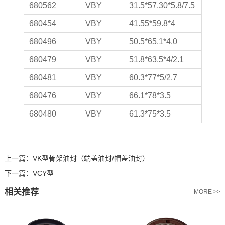
680562
VBY
31.5*57.30*5.8/7.5
680454
VBY
41.55*59.8*4
680496
VBY
50.5*65.1*4.0
680479
VBY
51.8*63.5*4/2.1
680481
VBY
60.3*77*5/2.7
680476
VBY
66.1*78*3.5
680480
VBY
61.3*75*3.5
上一篇：
VK型骨架油封（端盖油封/帽盖油封）
下一篇：
VCY型
相关推荐
MORE >>