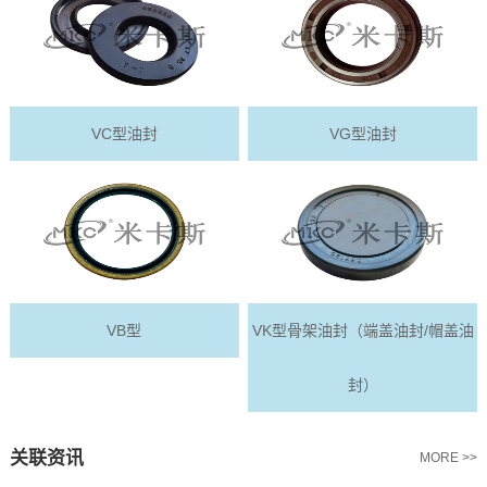
VC型油封
VG型油封
VB型
VK型骨架油封（端盖油封/帽盖油
封）
关联资讯
MORE >>