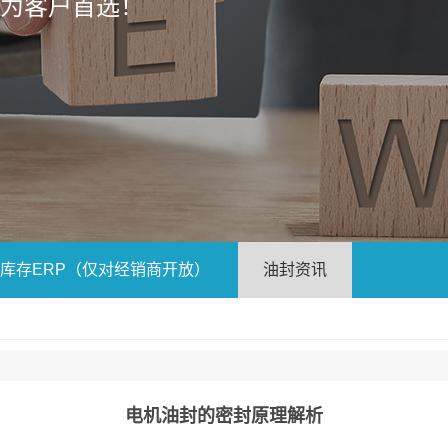
成为客户首选！
库存ERP（仅对经销商开放）
油封资讯
电机油封的密封原理解析