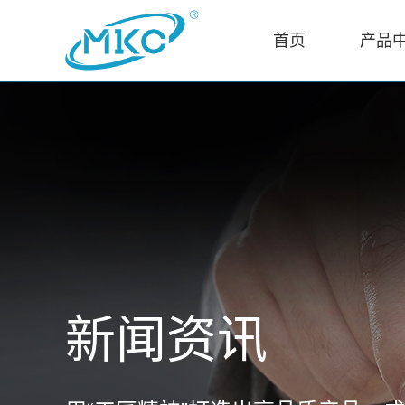
首页
产品
新闻资讯