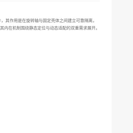
件，其作用是在旋转轴与固定壳体之间建立可靠隔离，
其内在机制围绕静态定位与动态适配的双重需求展开。
。