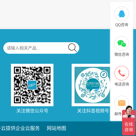
QQ咨询
微信咨询
电话咨询
关注微信公众号
关注抖音视频号
邮件咨询
牛云提供企业云服务
网站地图