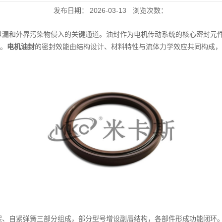
发布日期：
2026-03-13
浏览次数：
泄漏和外界污染物侵入的关键通道。油封作为电机传动系统的核心密封元
。
电机油封
的密封效能由结构设计、材料特性与流体力学效应共同构成，
架、自紧弹簧三部分组成，部分型号增设副唇结构，各部件形成功能闭环