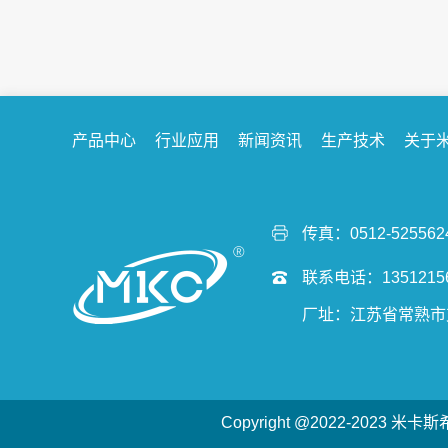
产品中心
行业应用
新闻资讯
生产技术
关于
传真：0512-525562
联系电话：13512156
厂址：江苏省常熟市
Copyright @2022-2023 米卡斯希