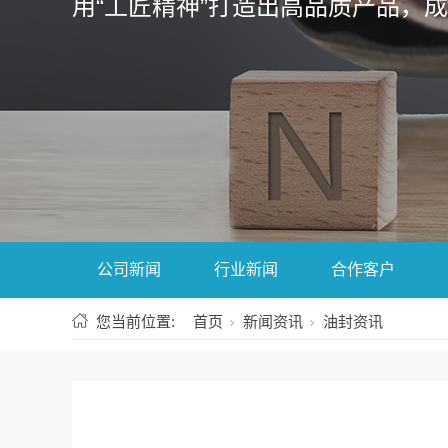
用“工匠精神”打造出高品质产品，
公司新闻
行业新闻
合作客户
您当前位置:
首页
新闻资讯
油封资讯