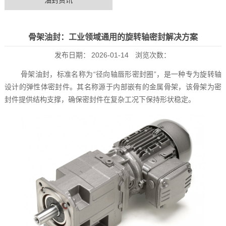
油封资讯
骨架油封：工业领域通用的旋转轴密封解决方案
发布日期：
2026-01-14
浏览次数：
骨架油封，标准名称为“径向轴唇形密封圈”，是一种专为旋转轴
设计的弹性体密封件。其名称源于内部嵌有的金属骨架，该骨架为密
封件提供结构支撑，确保密封件在复杂工况下保持形状稳定。