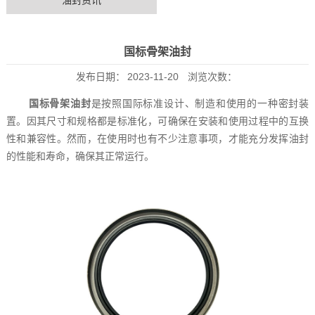
油封资讯
国标骨架油封
发布日期：
2023-11-20
浏览次数：
国标骨架油封
是按照国际标准设计、制造和使用的一种密封装
置。因其尺寸和规格都是标准化，可确保在安装和使用过程中的互换
性和兼容性。然而，在使用时也有不少注意事项，才能充分发挥油封
的性能和寿命，确保其正常运行。