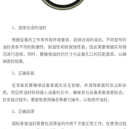
1、选择合适的油封
根据设备的工作条件和环境要求，选择合适的油封。不同型号的
油封具有不同的耐磨性、耐温性和耐腐蚀性能，因此需要根据实际情
况进行选择。同时，要确保油封的尺寸与设备孔口的匹配度高，以确
保密封效果。
2、正确安装
在安装前要确保设备表面光洁无划痕，并清除表面的灰尘和杂
质。然后将油封轻轻插入设备的孔中，确保其与设备表面紧密贴合。
在安装过程中，要避免使用锤击等暴力操作，以免损坏油封。
3、正确润滑
国标骨架油封需要在润滑油的作用下才能正常工作。在使用过程