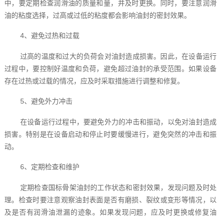
中，要定期检查润滑油的质量和量，并及时更换。同时，要注意润滑
油的粘度选择，过高或过低的粘度都会影响油封的密封效果。
4、避免过热和过载
过高的温度和过大的负荷会对油封造成损害。因此，在设备运行
过程中，要控制好温度和负荷，避免超过油封的承受范围。如果设备
存在过热或过载的情况，应及时采取措施进行调整和修复。
5、避免外力冲击
在设备运行过程中，要避免外力的冲击和振动，以免对油封造成
损害。特别是在设备启动和停止时要缓慢进行，避免突然的冲击和振
动。
6、定期检查和维护
定期检查国标骨架油封的工作状态和密封效果，发现问题及时处
理。检查时要注意观察油封表面是否有磨损、裂纹或变形等情况，以
及是否有润滑油泄漏的迹象。如果发现问题，应及时更换或修复油