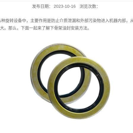
发布日期：
2023-10-16
浏览次数：
各种旋转设备中，主要作用是防止介质泄漏和外部污染物进入机器内部，
大。那么，下面一起来了解下骨架油封安装方法。