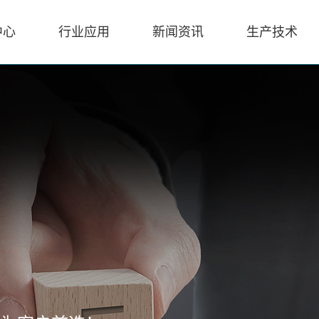
中心
行业应用
新闻资讯
生产技术