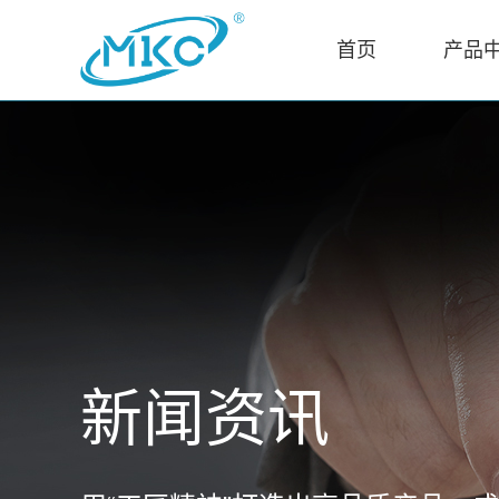
首页
产品
新闻资讯