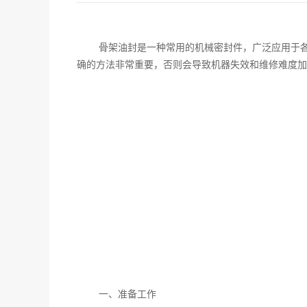
骨架油封是一种常用的机械密封件，广泛应用于
确的方法非常重要，否则会导致机器失效和维修难度加
一、准备工作