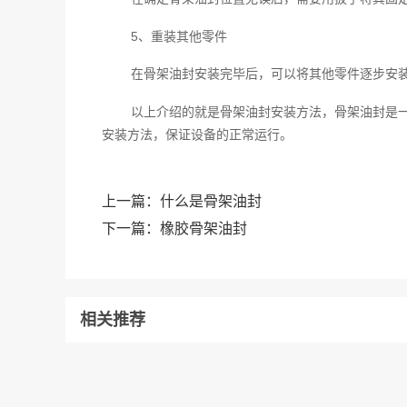
5、重装其他零件
在骨架油封安装完毕后，可以将其他零件逐步安
以上介绍的就是骨架油封安装方法，骨架油封是
安装方法，保证设备的正常运行。
上一篇：
什么是骨架油封
下一篇：
橡胶骨架油封
相关推荐