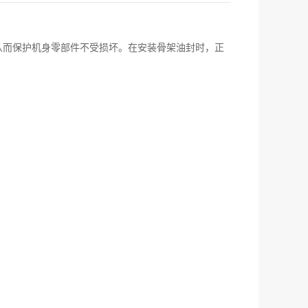
从而保护机身零部件不受损坏。在安装骨架油封时，正