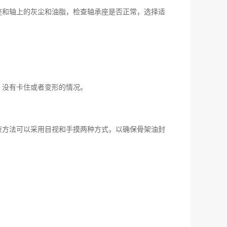
座和轴上的灰尘和油脂，检查轴承座是否正常，选择适
，没有卡住或者变形的情况。
查方法可以采用目视和手摸两种方式，以确保骨架油封