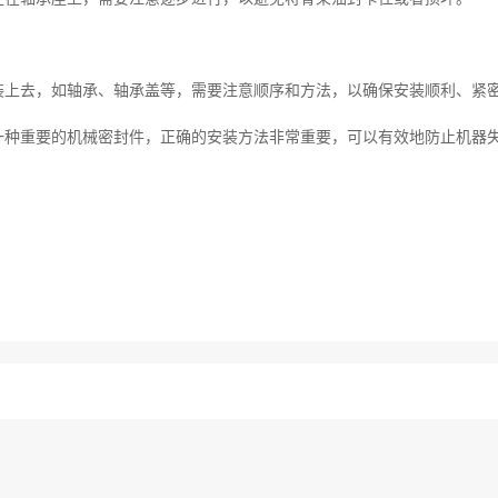
装上去，如轴承、轴承盖等，需要注意顺序和方法，以确保安装顺利、紧
一种重要的机械密封件，正确的安装方法非常重要，可以有效地防止机器