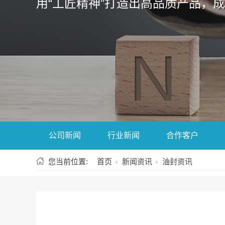
用“工匠精神”打造出高品质产品，
公司新闻
行业新闻
合作客户
您当前位置:
首页
新闻资讯
油封资讯