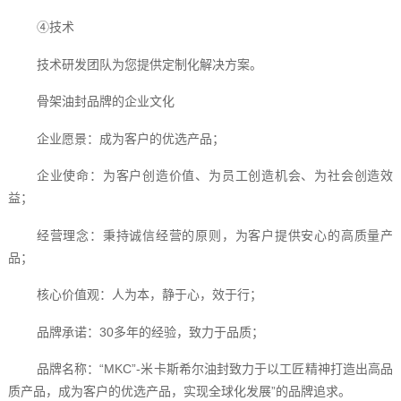
④技术
技术研发团队为您提供定制化解决方案。
骨架油封品牌的企业文化
企业愿景：成为客户的优选产品；
企业使命：为客户创造价值、为员工创造机会、为社会创造效
益；
经营理念：秉持诚信经营的原则，为客户提供安心的高质量产
品；
核心价值观：人为本，静于心，效于行；
品牌承诺：30多年的经验，致力于品质；
品牌名称：“MKC”-米卡斯希尔油封致力于以工匠精神打造出高品
质产品，成为客户的优选产品，实现全球化发展”的品牌追求。