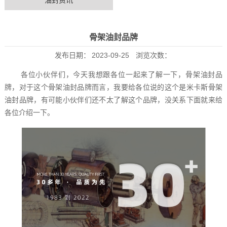
油封资讯
骨架油封品牌
发布日期：
2023-09-25
浏览次数：
各位小伙伴们，今天我想跟各位一起来了解一下，骨架油封品
牌，对于这个骨架油封品牌而言，我要给各位说的这个是米卡斯骨架
油封品牌，有可能小伙伴们还不太了解这个品牌，没关系下面就来给
各位介绍一下。