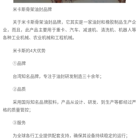
米卡斯骨架油封品牌
关于米卡斯骨架油封品牌，它其实是一家油封和橡胶制品生产企
业，而且，此产品主要用于重卡、汽车、减速机、清洗机、机器人等
各种工业机械、农业机械和工程机械。
米卡斯的4大优势
①品牌
台湾知名品牌，专注于油封研发制造三十余年；
②品质
采用国际知名品牌胶料，产品从设计、研发、到生产等都经过严
格的质量管控；
③服务
为全球各行工业提供配套支持，确保其设备持续稳定的运行；