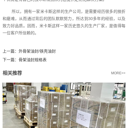
所以，拥有一家米卡斯这样的生产公司，是需要经历很多的挫折
和磨难，从而通过背后的团队默默努力，所达到30多年的经验，以及
致力好品质。因而，米卡斯这样一家历史悠久的生产厂家，是值得每
一位客户所信赖的。
上一篇：
外骨架油封/铁壳油封
下一篇：
骨架油封规格表
相关推荐
MORE>>