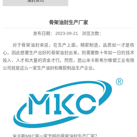
油封资讯
骨架油封生产厂家
发布日期：
2023-09-21
浏览次数：
对于骨架油封来说，在生产上面，精密制造，品质如一才是核
心，因此想要生产出好的骨架油封出来，则需要数十年如一日的技术
投入、人才和大量的资金才行。然而，昆山米卡斯希尔橡塑工业有限
公司就是这么一家生产油封和橡胶制品生产企业。
米卡斯MKC是一家怎样的骨架油封生产厂家？