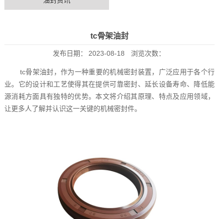
油封资讯
tc骨架油封
发布日期：
2023-08-18
浏览次数：
tc骨架油封，作为一种重要的机械密封装置，广泛应用于各个行
业。它的设计和工艺使得其在提供可靠密封、延长设备寿命、降低能
源消耗方面具有独特的优势。本文将介绍其原理、特点及应用领域，
让更多人了解并认识这一关键的机械密封件。