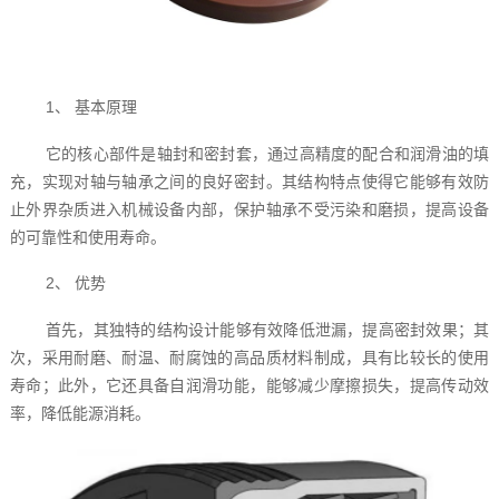
1、 基本原理
它的核心部件是轴封和密封套，通过高精度的配合和润滑油的填
充，实现对轴与轴承之间的良好密封。其结构特点使得它能够有效防
止外界杂质进入机械设备内部，保护轴承不受污染和磨损，提高设备
的可靠性和使用寿命。
2、 优势
首先，其独特的结构设计能够有效降低泄漏，提高密封效果；其
次，采用耐磨、耐温、耐腐蚀的高品质材料制成，具有比较长的使用
寿命；此外，它还具备自润滑功能，能够减少摩擦损失，提高传动效
率，降低能源消耗。