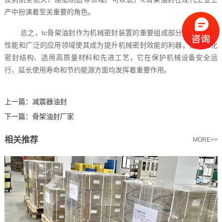
产中扮演着至关重要的角色。
总之，tc骨架油封作为机械密封装置的重要组成部分，其优异的
性能和广泛的应用领域使其成为提升机械密封效能的利器。通过优化
密封结构、选用高质量材料和先进工艺，它在保护机械设备安全运
行、延长使用寿命和节约能源方面均发挥着重要作用。‍
上一篇：
减震器油封
下一篇：
骨架油封厂家
相关推荐
MORE>>