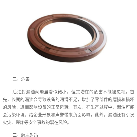
二、危害
后油封漏油问题虽看似微小，但其潜在的危害不能被忽视。首
先，长期的漏油会导致设备的润滑不足，增加了零部件的磨损和损坏
的风险，进而影响设备的正常运转。其次，在生产过程中，漏油可能
会污染环境，给企业形象和声誉带来负面影响。此外，漏油还有引发
火灾、爆炸等安全事故的潜在风险。
三、解决对策