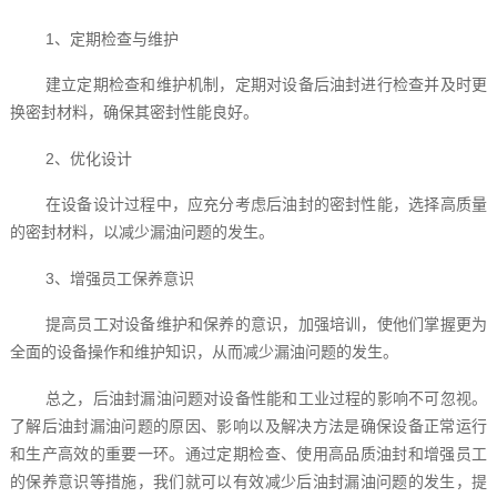
1、定期检查与维护
建立定期检查和维护机制，定期对设备后油封进行检查并及时更
换密封材料，确保其密封性能良好。
2、优化设计
在设备设计过程中，应充分考虑后油封的密封性能，选择高质量
的密封材料，以减少漏油问题的发生。
3、增强员工保养意识
提高员工对设备维护和保养的意识，加强培训，使他们掌握更为
全面的设备操作和维护知识，从而减少漏油问题的发生。
总之，后油封漏油问题对设备性能和工业过程的影响不可忽视。
了解后油封漏油问题的原因、影响以及解决方法是确保设备正常运行
和生产高效的重要一环。通过定期检查、使用高品质油封和增强员工
的保养意识等措施，我们就可以有效减少后油封漏油问题的发生，提