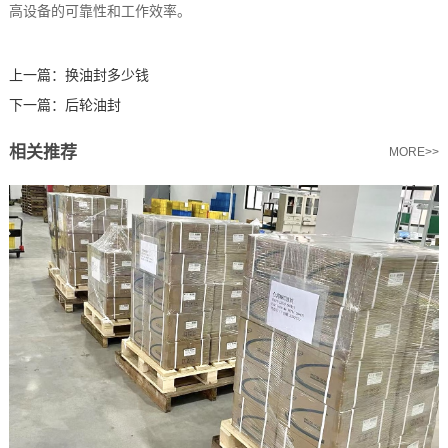
高设备的可靠性和工作效率。
上一篇：
换油封多少钱
下一篇：
后轮油封
相关推荐
MORE>>