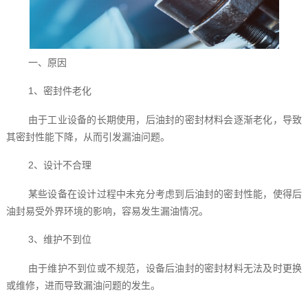
一、原因
1、密封件老化
由于工业设备的长期使用，后油封的密封材料会逐渐老化，导致
其密封性能下降，从而引发漏油问题。
2、设计不合理
某些设备在设计过程中未充分考虑到后油封的密封性能，使得后
油封易受外界环境的影响，容易发生漏油情况。
3、维护不到位
由于维护不到位或不规范，设备后油封的密封材料无法及时更换
或维修，进而导致漏油问题的发生。