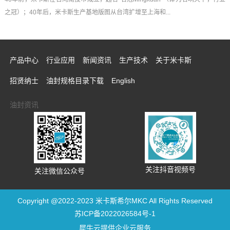
之冠）；40年后，米卡斯生产基地版图从台湾扩增至上海和...
产品中心
行业应用
新闻资讯
生产技术
关于米卡斯
招贤纳士
油封规格目录下载
English
油封资讯
关注抖音视频号
关注微信公众号
Copyright @2022-2023 米卡斯希尔MKC All Rights Reserved
苏ICP备2022026584号-1
犀牛云提供企业云服务