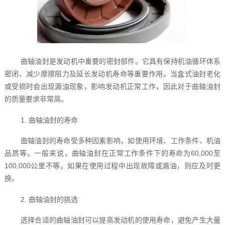
曲轴油封是发动机中重要的密封部件。它具有保持机油循环体系
密闭、减少摩擦阻力及延长发动机寿命等重要作用。当盒式油封老化
或受损时会出现漏油现象，影响发动机正常工作，因此对于曲轴油封
的质量要求非常高。
1. 曲轴油封的寿命
曲轴油封的寿命受多种因素影响，如使用环境、工作条件、机油
品质等。一般来说，曲轴油封在正常工作条件下的寿命为60,000至
100,000公里不等。如果在使用过程中出现故障或漏油，则应及时更
换。
2. 曲轴油封的挑选
选择合适的曲轴油封可以提高发动机的使用寿命，避免产生大量