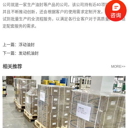
公司就是一家生产油封等产品的公司，该公司持有近40项技术专利，
并且不断推动创新，还会根据客户的使用需求定制开发，并提供从测
试到批量生产的全流程服务，以满足各行业客户对于高质量产品和稳
定配套服务的需求。
上一篇：
浮动油封
下一篇：
发动机油封
相关推荐
MORE>>