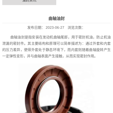
油封资讯
曲轴油封
发布日期：
2023-06-27
浏览次数：
曲轴油封是指安装在发动机曲轴尾部，用于密封机油，防止机油
泄漏的密封件。其主要结构和原理可以简单描述为：通过外套和内套
的压力差异，使得外套处于静态环境下，而内套则随着曲轴旋转产生
一定弹性变形，并与曲轴表面产生接触，从而实现密封作用。