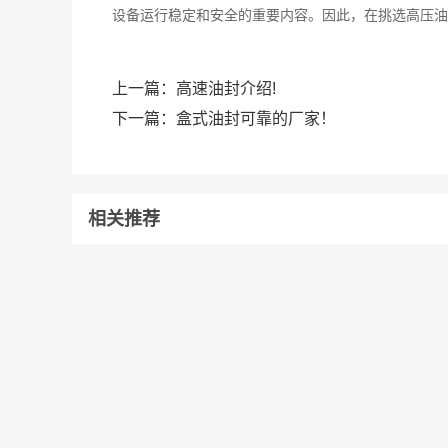
设备运行稳定和安全的重要内容。因此，在挑选高压油
上一篇：
高速油封介绍!
下一篇：
盒式油封可靠的厂家！
相关推荐