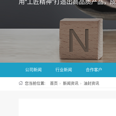
用“工匠精神”打造出高品质产品，
公司新闻
行业新闻
合作客户
您当前位置:
首页
新闻资讯
油封资讯