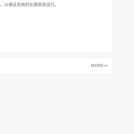
，以保证系统的长期高效运行。
MORE>>