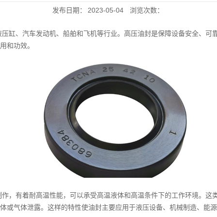
发布日期：
2023-05-04
浏览次数：
液压缸、汽车发动机、船舶和飞机等行业。高压油封是保障设备安全、可
用和功效。
制作，有着耐高温性能，可以承受高温液体和高温条件下的工作环境。这
体或气体泄露。这样的特性使油封主要应用于液压设备、机械制造、能源