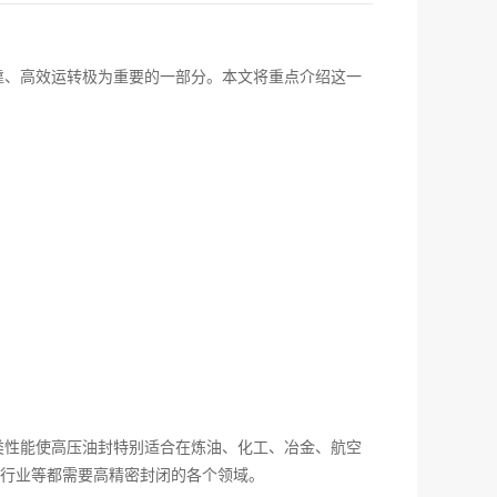
靠、高效运转极为重要的一部分。本文将重点介绍这一
类性能使高压油封特别适合在炼油、化工、冶金、航空
行业等都需要高精密封闭的各个领域。