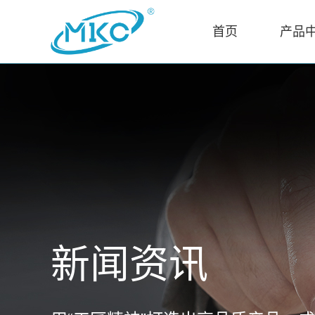
首页
产品
新闻资讯