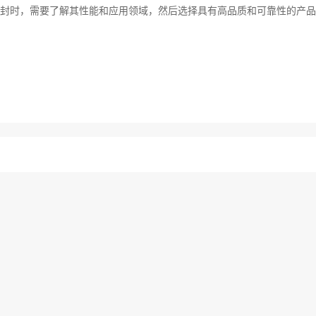
封时，需要了解其性能和应用领域，然后选择具有高品质和可靠性的产品