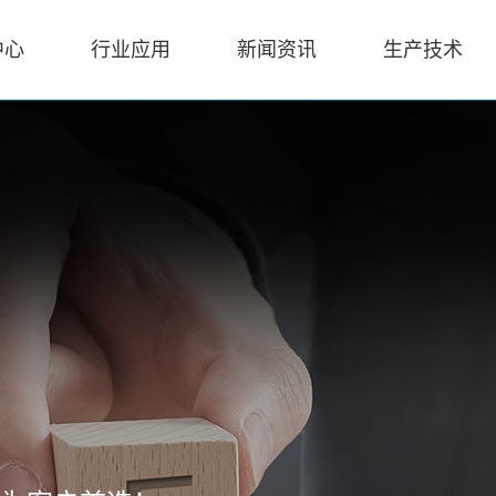
中心
行业应用
新闻资讯
生产技术