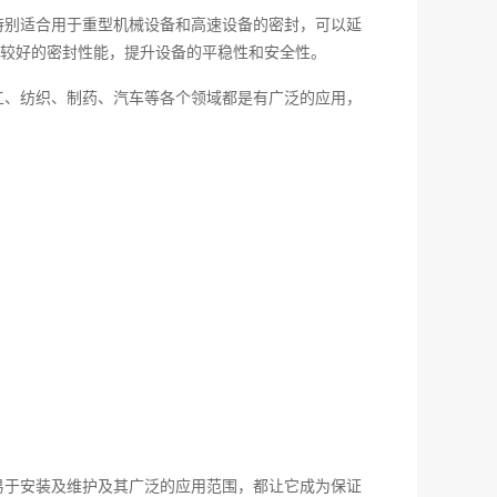
特别适合用于重型机械设备和高速设备的密封，可以延
较好的密封性能，提升设备的平稳性和安全性。
工、纺织、制药、汽车等各个领域都是有广泛的应用，
易于安装及维护及其广泛的应用范围，都让它成为保证