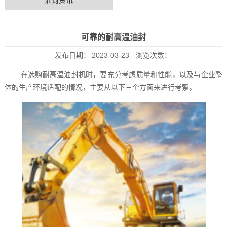
油封资讯
可靠的耐高温油封
发布日期：
2023-03-23
浏览次数：
在选购
耐高温油封机
时，要充分考虑质量和性能，以及与企业整
体的生产环境适配的情况，主要从以下三个方面来进行考察。