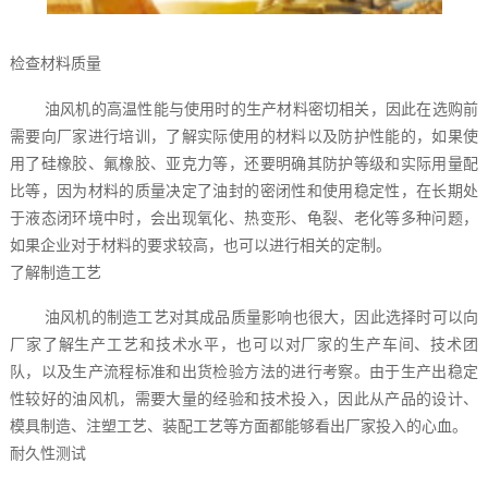
检查材料质量
油风机的高温性能与使用时的生产材料密切相关，因此在选购前
需要向厂家进行培训，了解实际使用的材料以及防护性能的，如果使
用了硅橡胶、氟橡胶、亚克力等，还要明确其防护等级和实际用量配
比等，因为材料的质量决定了油封的密闭性和使用稳定性，在长期处
于液态闭环境中时，会出现氧化、热变形、龟裂、老化等多种问题，
如果企业对于材料的要求较高，也可以进行相关的定制。
了解制造工艺
油风机的制造工艺对其成品质量影响也很大，因此选择时可以向
厂家了解生产工艺和技术水平，也可以对厂家的生产车间、技术团
队，以及生产流程标准和出货检验方法的进行考察。由于生产出稳定
性较好的油风机，需要大量的经验和技术投入，因此从产品的设计、
模具制造、注塑工艺、装配工艺等方面都能够看出厂家投入的心血。
耐久性测试