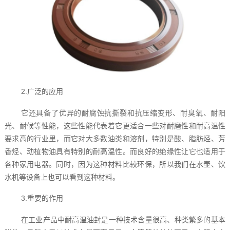
2.广泛的应用
它还具备了优异的耐腐蚀抗撕裂和抗压缩变形、耐臭氧、耐阳
光、耐候等性能，这些性能代表着它更适合一些对耐磨性和耐高温性
要求高的行业里，而它对大多数油类和溶剂，特别是酸、脂肪烃、芳
香烃、动植物油具有特别的耐高温性。而良好的绝缘性让它也适用于
各种家用电器。同时，因为这种材料比较环保，所以我们在水壶、饮
水机等设备上也可以看到这种材料。
3.重要的作用
在工业产品中耐高温油封‍是一种技术含量很高、种类繁多的基本