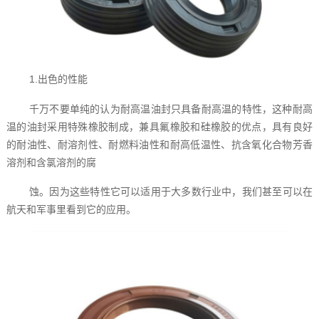
1.出色的性能
千万不要单纯的认为耐高温油封‍只具备耐高温的特性，这种耐高
温的油封采用特殊橡胶制成，兼具氟橡胶和硅橡胶的优点，具有良好
的耐油性、耐溶剂性、耐燃料油性和耐高低温性、抗含氧化合物芳香
溶剂和含氯溶剂的腐
蚀。因为这些特性它可以适用于大多数行业中，我们甚至可以在
航天和军事里看到它的应用。