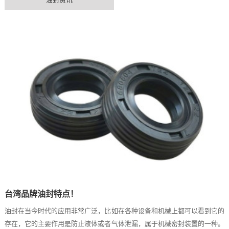
台湾品牌油封特点！
油封在当今时代的应用非常广泛，比如在各种设备和机械上都可以看到它的
存在，它的主要作用是防止液体或者气体泄漏，属于机械密封装置的一种。