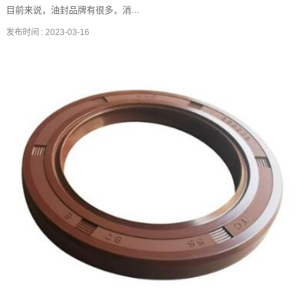
目前来说，油封品牌有很多，消...
发布时间 :
2023-03-16