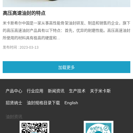
高压高速油封的特点
米卡斯希尔中国是一家从事高性能骨架油封研发、制造和销售的企业，旗下
的高压高速油封产品具有以下特点：首先，优异的耐磨性能。高压高速油封
所使用的材料具有极高的硬度和...
发布时间 :
2023-03-13
产品中心
行业应用
新闻资讯
生产技术
关于米卡斯
招贤纳士
油封规格目录下载
English
油封资讯