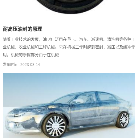
耐高压油封的原理
随着工业技术的发展，油封广泛用在重卡、汽车、减速机、清洗机等各种工
业机械、农业机械和工程机械。它在机械工作时起到密封，减压以及缓冲作
用。机械的摩擦部分由于在机械...
发布时间 :
2023-03-14